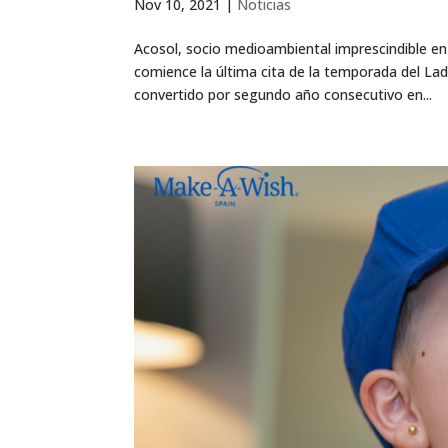
Nov 10, 2021
|
Noticias
Acosol, socio medioambiental imprescindible en 
comience la última cita de la temporada del La
convertido por segundo año consecutivo en...