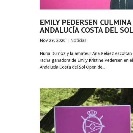
EMILY PEDERSEN CULMINA 
ANDALUCÍA COSTA DEL SO
Nov 29, 2020
|
Noticias
Nuria Iturrioz y la amateur Ana Peláez escoltan 
racha ganadora de Emily Kristine Pedersen en el
Andalucía Costa del Sol Open de...