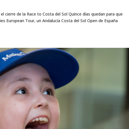
el cierre de la Race to Costa del Sol Quince días quedan para que
dies European Tour, un Andalucía Costa del Sol Open de España