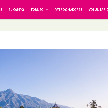
AS
EL CAMPO
TORNEO
PATROCINADORES
VOLUNTARI