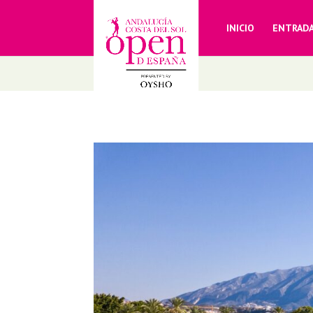
INICIO
ENTRAD