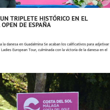
UN TRIPLETE HISTÓRICO EN EL
L OPEN DE ESPAÑA
a la danesa en Guadalmina Se acaban los calificativos para adjetivar 
 Ladies European Tour, culminada con la victoria de la danesa en el