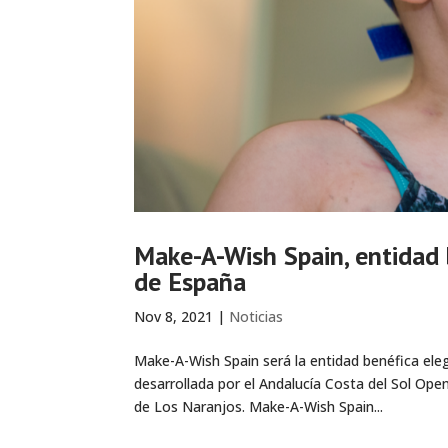
Make-A-Wish Spain, entidad 
de España
Nov 8, 2021
|
Noticias
Make-A-Wish Spain será la entidad benéfica eleg
desarrollada por el Andalucía Costa del Sol Ope
de Los Naranjos. Make-A-Wish Spain...