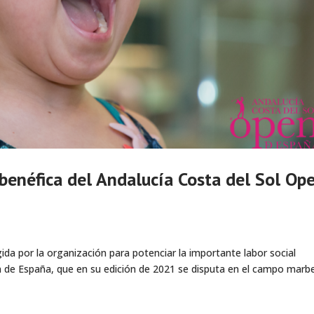
benéfica del Andalucía Costa del Sol Op
ida por la organización para potenciar la importante labor social
n de España, que en su edición de 2021 se disputa en el campo marbel