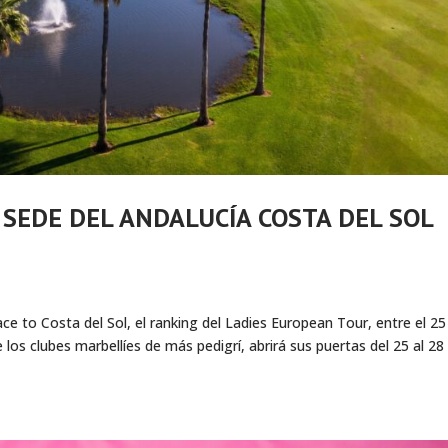
 SEDE DEL ANDALUCÍA COSTA DEL SOL
ace to Costa del Sol, el ranking del Ladies European Tour, entre el 25 
los clubes marbellíes de más pedigrí, abrirá sus puertas del 25 al 28