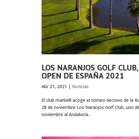
LOS NARANJOS GOLF CLUB,
OPEN DE ESPAÑA 2021
Abr 21, 2021
|
Noticias
El club marbellí acoge el torneo decisivo de la R
28 de noviembre Los Naranjos Golf Club, uno de 
noviembre al Andalucía...