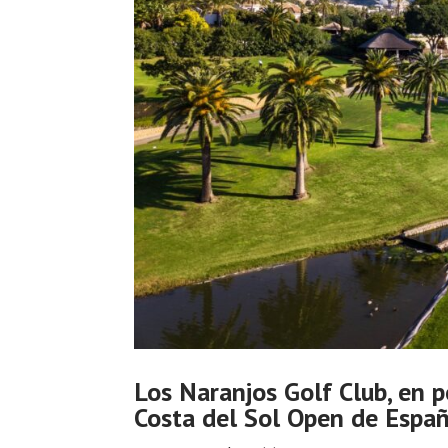
Los Naranjos Golf Club, en p
Costa del Sol Open de Espa