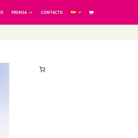
OS
PRENSA
CONTACTO