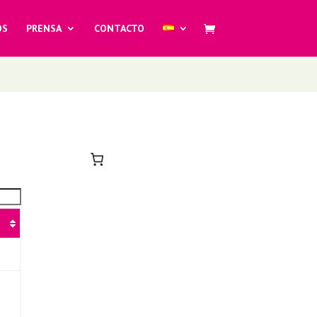
OS
PRENSA
CONTACTO