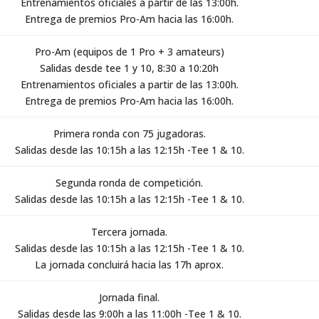
Entrenamientos oficiales a partir de las 13:00h.
Entrega de premios Pro-Am hacia las 16:00h.
Pro-Am (equipos de 1 Pro + 3 amateurs)
Salidas desde tee 1 y 10, 8:30 a 10:20h
Entrenamientos oficiales a partir de las 13:00h.
Entrega de premios Pro-Am hacia las 16:00h.
Primera ronda con 75 jugadoras.
Salidas desde las 10:15h a las 12:15h -Tee 1 & 10.
Segunda ronda de competición.
Salidas desde las 10:15h a las 12:15h -Tee 1 & 10.
Tercera jornada.
Salidas desde las 10:15h a las 12:15h -Tee 1 & 10.
La jornada concluirá hacia las 17h aprox.
Jornada final.
Salidas desde las 9:00h a las 11:00h -Tee 1 & 10.