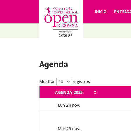
INICIO
ENTRAD
Agenda
Mostrar
registros
AGENDA 2025
Lun 24 nov.
Mar 25 nov.