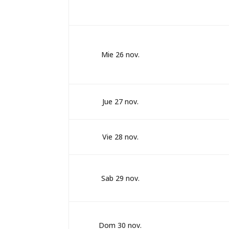
Mie 26 nov.
Jue 27 nov.
Vie 28 nov.
Sab 29 nov.
Dom 30 nov.