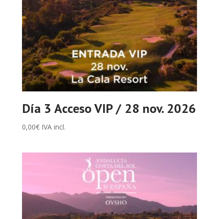
Día 3 Acceso VIP / 28 nov. 2026
0,00
€
IVA incl.