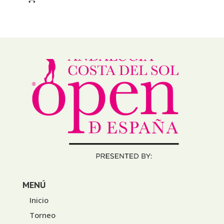
MENÚ
Inicio
Torneo