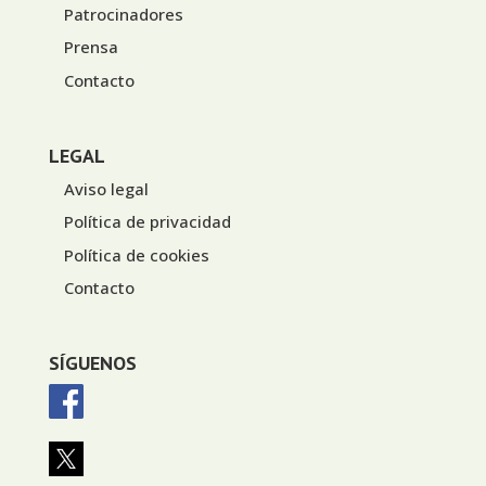
Patrocinadores
Prensa
Contacto
LEGAL
Aviso legal
Política de privacidad
Política de cookies
Contacto
SÍGUENOS