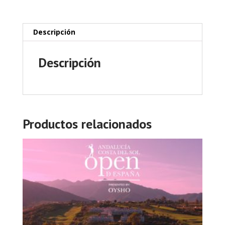
nov.
2026
cantidad
Descripción
Descripción
Productos relacionados