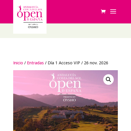
Inicio
/
Entradas
/ Día 1 Acceso VIP / 26 nov. 2026