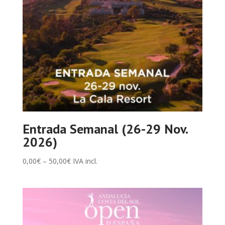
Entrada Semanal (26-29 Nov.
2026)
0,00
€
–
50,00
€
IVA incl.