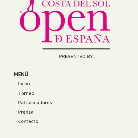
MENÚ
Inicio
Torneo
Patrocinadores
Prensa
Contacto