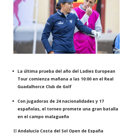
La última prueba del año del Ladies European
Tour comienza mañana a las 10:00 en el Real
Guadalhorce Club de Golf
Con jugadoras de 24 nacionalidades y 17
españolas, el torneo promete una gran batalla
en el campo malagueño
El
Andalucía Costa del Sol Open de España