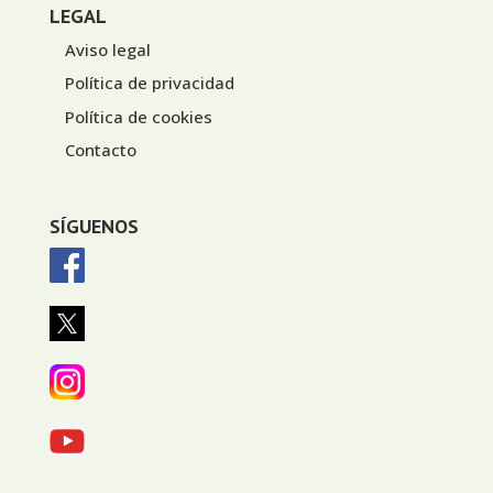
LEGAL
Aviso legal
Política de privacidad
Política de cookies
Contacto
SÍGUENOS