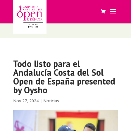
Todo listo para el
Andalucía Costa del Sol
Open de España presented
by Oysho
Nov 27, 2024
|
Noticias