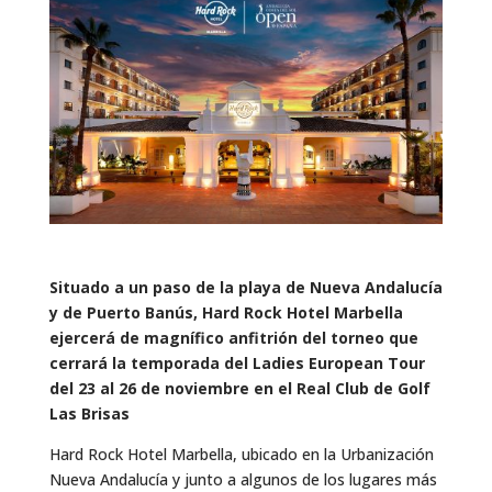
Situado a un paso de la playa de Nueva Andalucía
y de Puerto Banús, Hard Rock Hotel Marbella
ejercerá de magnífico anfitrión del torneo que
cerrará la temporada del Ladies European Tour
del 23 al 26 de noviembre en el Real Club de Golf
Las Brisas
Hard Rock Hotel Marbella, ubicado en la Urbanización
Nueva Andalucía y junto a algunos de los lugares más