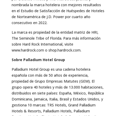
nombrada la marca hotelera con mejores resultados
en el Estudio de Satisfacción de Huéspedes de Hoteles
de Norteamérica de J.D. Power por cuarto año
consecutivo en 2022.
La marca es propiedad de la entidad matriz de HRI,
The Seminole Tribe of Florida. Para más información
sobre Hard Rock International, visite
www.hardrock.com o shop.hardrock.com.
Sobre Palladium Hotel Group
Palladium Hotel Group es una cadena hotelera
española con más de 50 años de experiencia,
propiedad de Grupo Empresas Matutes (GEM). El
grupo opera 40 hoteles y más de 13.000 habitaciones,
distribuidos en siete países: España, México, República
Dominicana, Jamaica, Italia, Brasil y Estados Unidos, y
gestiona 10 marcas: TRS Hotels, Grand Palladium
Hotels & Resorts, Palladium Hotels, Palladium