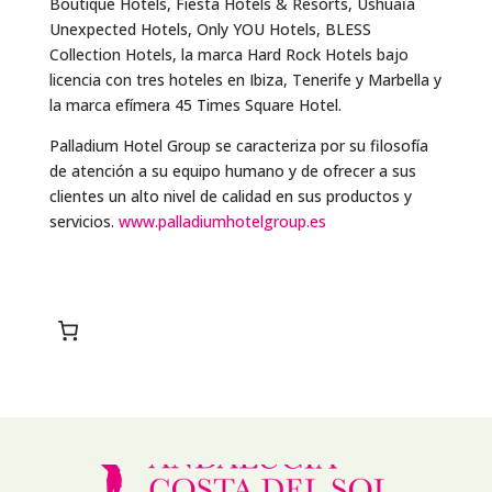
Boutique Hotels, Fiesta Hotels & Resorts, Ushuaïa
Unexpected Hotels, Only YOU Hotels, BLESS
Collection Hotels, la marca Hard Rock Hotels bajo
licencia con tres hoteles en Ibiza, Tenerife y Marbella y
la marca efímera 45 Times Square Hotel.
Palladium Hotel Group se caracteriza por su filosofía
de atención a su equipo humano y de ofrecer a sus
clientes un alto nivel de calidad en sus productos y
servicios.
www.palladiumhotelgroup.es