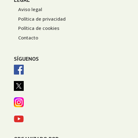
Aviso legal
Política de privacidad
Política de cookies
Contacto
SÍGUENOS