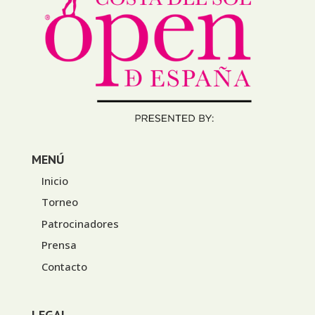
MENÚ
Inicio
Torneo
Patrocinadores
Prensa
Contacto
LEGAL