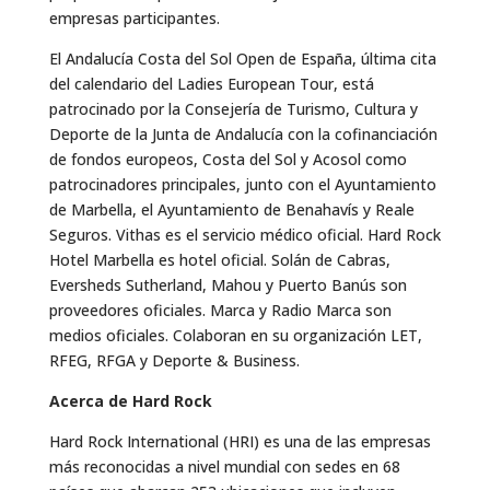
empresas participantes.
El Andalucía Costa del Sol Open de España, última cita
del calendario del Ladies European Tour, está
patrocinado por la Consejería de Turismo, Cultura y
Deporte de la Junta de Andalucía con la cofinanciación
de fondos europeos, Costa del Sol y Acosol como
patrocinadores principales, junto con el Ayuntamiento
de Marbella, el Ayuntamiento de Benahavís y Reale
Seguros. Vithas es el servicio médico oficial. Hard Rock
Hotel Marbella es hotel oficial. Solán de Cabras,
Eversheds Sutherland, Mahou y Puerto Banús son
proveedores oficiales. Marca y Radio Marca son
medios oficiales. Colaboran en su organización LET,
RFEG, RFGA y Deporte & Business.
Acerca de Hard Rock
Hard Rock International (HRI) es una de las empresas
más reconocidas a nivel mundial con sedes en 68