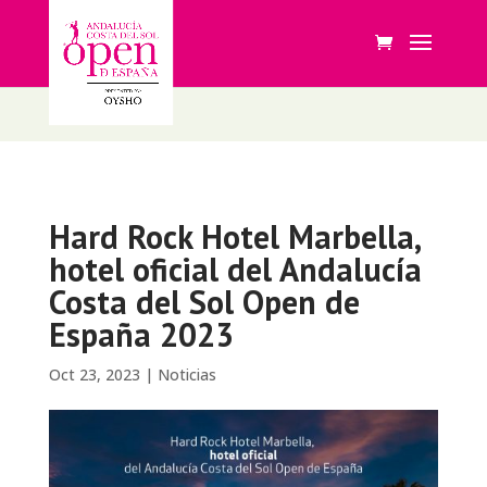
Hard Rock Hotel Marbella,
hotel oficial del Andalucía
Costa del Sol Open de
España 2023
Oct 23, 2023
|
Noticias