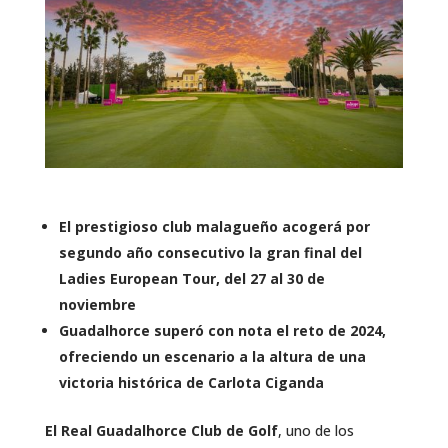
El prestigioso club malagueño acogerá por
segundo año consecutivo la gran final del
Ladies European Tour, del 27 al 30 de
noviembre
Guadalhorce superó con nota el reto de 2024,
ofreciendo un escenario a la altura de una
victoria histórica de Carlota Ciganda
El Real Guadalhorce Club de Golf
, uno de los