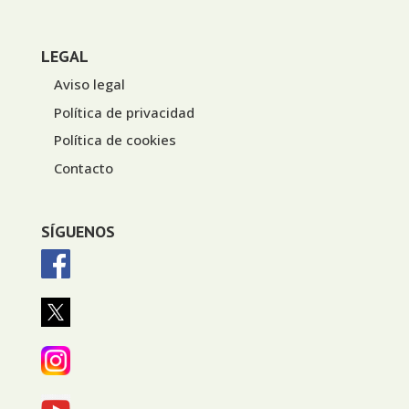
LEGAL
Aviso legal
Política de privacidad
Política de cookies
Contacto
SÍGUENOS