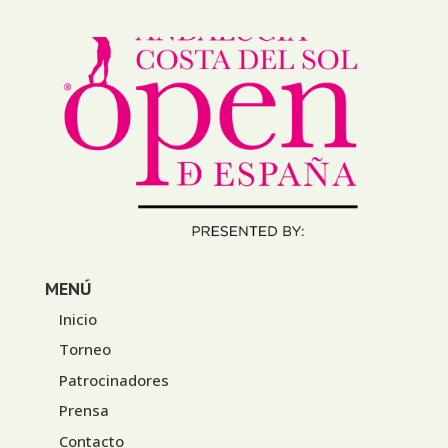
MENÚ
Inicio
Torneo
Patrocinadores
Prensa
Contacto