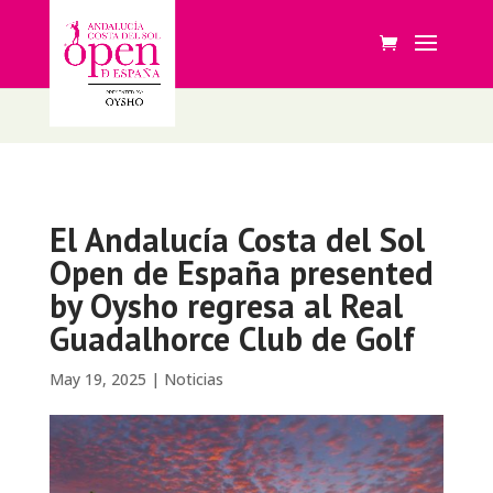
El Andalucía Costa del Sol
Open de España presented
by Oysho regresa al Real
Guadalhorce Club de Golf
May 19, 2025
|
Noticias