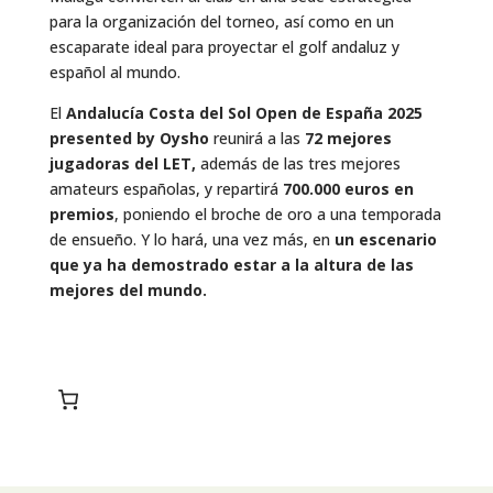
para la organización del torneo, así como en un
escaparate ideal para proyectar el golf andaluz y
español al mundo.
El
Andalucía Costa del Sol Open de España 2025
presented by Oysho
reunirá a las
72 mejores
jugadoras del LET,
además de las tres mejores
amateurs españolas, y repartirá
700.000 euros en
premios
, poniendo el broche de oro a una temporada
de ensueño. Y lo hará, una vez más, en
un escenario
que ya ha demostrado estar a la altura de las
mejores del mundo.