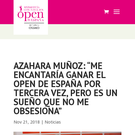
AZAHARA MUÑOZ: “ME
ENCANTARÍA GANAR EL
OPEN DE ESPAÑA POR
TERCERA VEZ, PERO ES UN
SUEÑO QUE NO ME
OBSESIONA”
Nov 21, 2018
|
Noticias