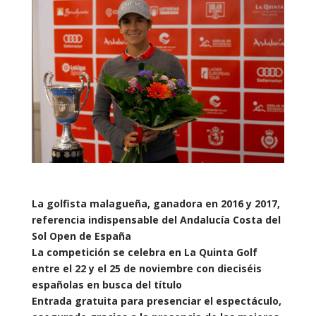
La golfista malagueña, ganadora en 2016 y 2017,
referencia indispensable del Andalucía Costa del
Sol Open de España
La competición se celebra en La Quinta Golf
entre el 22 y el 25 de noviembre con dieciséis
españolas en busca del título
Entrada gratuita para presenciar el espectáculo,