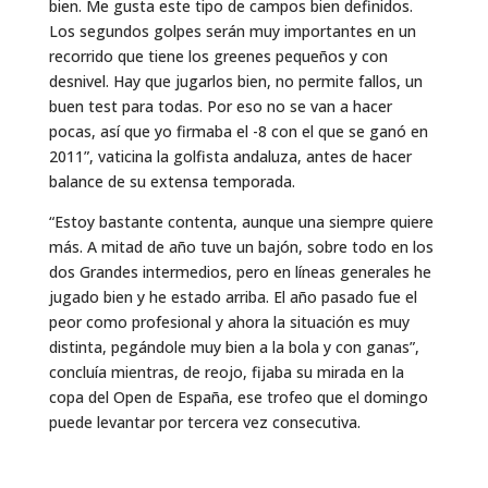
bien. Me gusta este tipo de campos bien definidos.
Los segundos golpes serán muy importantes en un
recorrido que tiene los greenes pequeños y con
desnivel. Hay que jugarlos bien, no permite fallos, un
buen test para todas. Por eso no se van a hacer
pocas, así que yo firmaba el -8 con el que se ganó en
2011”, vaticina la golfista andaluza, antes de hacer
balance de su extensa temporada.
“Estoy bastante contenta, aunque una siempre quiere
más. A mitad de año tuve un bajón, sobre todo en los
dos Grandes intermedios, pero en líneas generales he
jugado bien y he estado arriba. El año pasado fue el
peor como profesional y ahora la situación es muy
distinta, pegándole muy bien a la bola y con ganas”,
concluía mientras, de reojo, fijaba su mirada en la
copa del Open de España, ese trofeo que el domingo
puede levantar por tercera vez consecutiva.