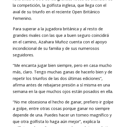
la competición, la golfista inglesa, que llega con el
aval de su triunfo en el reciente Open Británico
Femenino.
Para superar a la jugadora británica y al resto de
grandes rivales con las que a buen seguro coincidirá
en el camino, Azahara Muñoz cuenta con el apoyo
incondicional de su familia y de sus numerosos
seguidores.
“Me encanta jugar bien siempre, pero en casa mucho
más, claro. Tengo muchas ganas de hacerlo bien y de
repetir los triunfos de las dos últimas ediciones”,
afirma antes de rebajarse presión a sí misma en una
semana en la que muchos ojos están posados en ella.
“No me obsesiona el hecho de ganar, prefiero ir golpe
a golpe, entre otras cosas porque ganar no siempre
depende de una. Puedes hacer un torneo magnífico y
que otra golfista lo haga aún mejor”, explica la