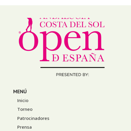
MENÚ
Inicio
Torneo
Patrocinadores
Prensa