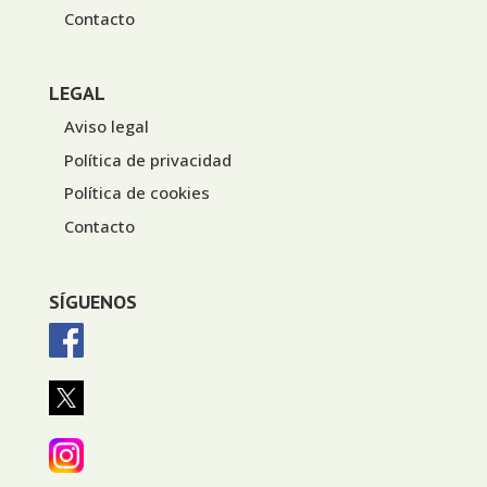
Contacto
LEGAL
Aviso legal
Política de privacidad
Política de cookies
Contacto
SÍGUENOS