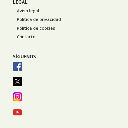
LEGAL
Aviso legal
Política de privacidad
Política de cookies
Contacto
SÍGUENOS