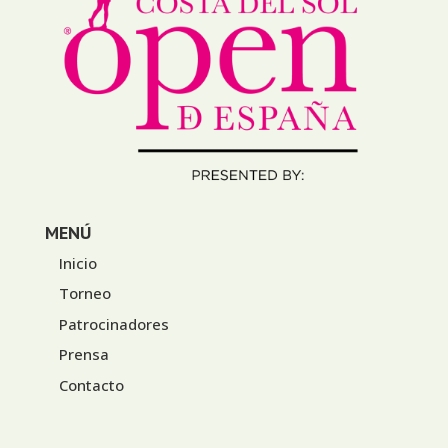
MENÚ
Inicio
Torneo
Patrocinadores
Prensa
Contacto