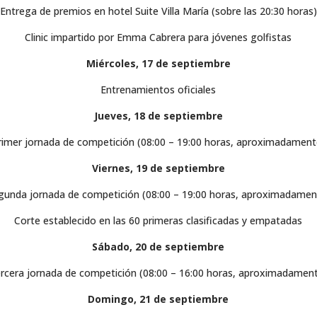
Entrega de premios en hotel Suite Villa María (sobre las 20:30 horas)
Clinic impartido por Emma Cabrera para jóvenes golfistas
Miércoles, 17 de septiembre
Entrenamientos oficiales
Jueves, 18 de septiembre
rimer jornada de competición (08:00 – 19:00 horas, aproximadament
Viernes, 19 de septiembre
gunda jornada de competición (08:00 – 19:00 horas, aproximadamen
Corte establecido en las 60 primeras clasificadas y empatadas
Sábado, 20 de septiembre
rcera jornada de competición (08:00 – 16:00 horas, aproximadamen
Domingo, 21 de septiembre