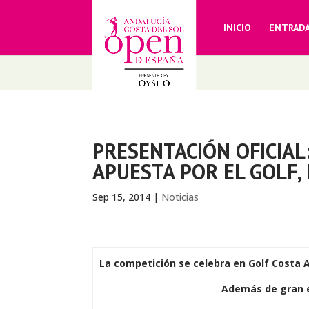
INICIO
ENTRAD
PRESENTACIÓN OFICIAL
APUESTA POR EL GOLF,
Sep 15, 2014
|
Noticias
La competición se celebra en Golf Costa A
Además de gran ev