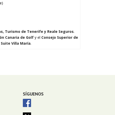
e)
s, Turismo de Tenerife y Reale Seguros
.
ón Canaria de Golf
y el
Consejo Superior de
Suite Villa María
.
SÍGUENOS